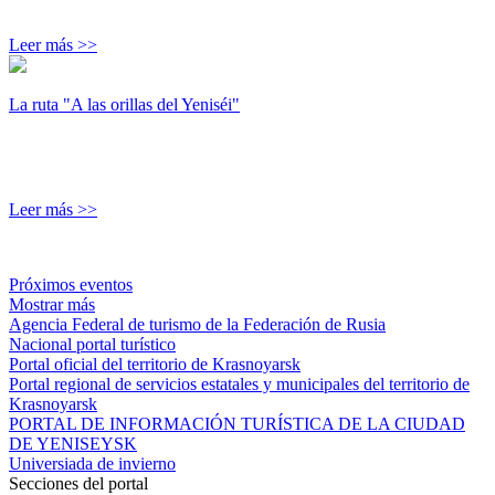
Leer más >>
La ruta "A las orillas del Yeniséi"
Leer más >>
Próximos eventos
Mostrar más
Agencia Federal de turismo de la Federación de Rusia
Nacional portal turístico
Portal oficial del territorio de Krasnoyarsk
Portal regional de servicios estatales y municipales del territorio de
Krasnoyarsk
PORTAL DE INFORMACIÓN TURÍSTICA DE LA CIUDAD
DE YENISEYSK
Universiada de invierno
Secciones del portal