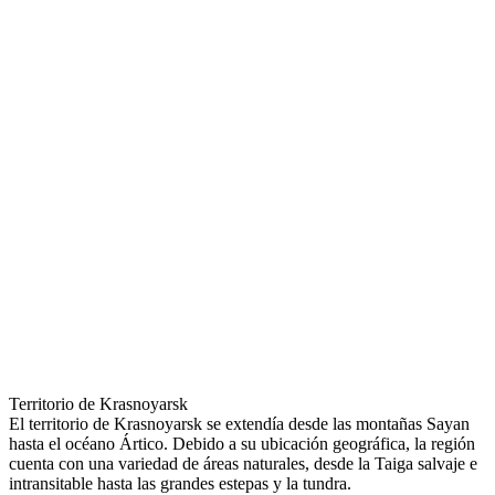
Territorio de Krasnoyarsk
El territorio de Krasnoyarsk se extendía desde las montañas Sayan
hasta el océano Ártico. Debido a su ubicación geográfica, la región
cuenta con una variedad de áreas naturales, desde la Taiga salvaje e
intransitable hasta las grandes estepas y la tundra.