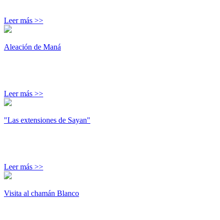
Leer más >>
Aleación de Maná
Leer más >>
"Las extensiones de Sayan"
Leer más >>
Visita al chamán Blanco