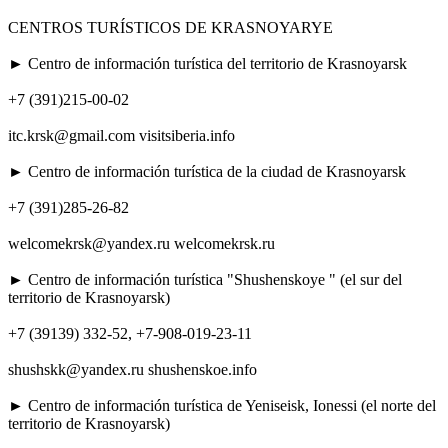
CENTROS TURÍSTICOS DE KRASNOYARYE
► Centro de información turística del territorio de Krasnoyarsk
+7 (391)215-00-02
itc.krsk@gmail.com visitsiberia.info
► Centro de información turística de la ciudad de Krasnoyarsk
+7 (391)285-26-82
welcomekrsk@yandex.ru welcomekrsk.ru
► Centro de información turística "Shushenskoye " (el sur del
territorio de Krasnoyarsk)
+7 (39139) 332-52, +7-908-019-23-11
shushskk@yandex.ru shushenskoe.info
► Centro de información turística de Yeniseisk, Ionessi (el norte del
territorio de Krasnoyarsk)