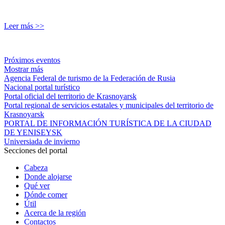
Leer más >>
Próximos eventos
Mostrar más
Agencia Federal de turismo de la Federación de Rusia
Nacional portal turístico
Portal oficial del territorio de Krasnoyarsk
Portal regional de servicios estatales y municipales del territorio de
Krasnoyarsk
PORTAL DE INFORMACIÓN TURÍSTICA DE LA CIUDAD
DE YENISEYSK
Universiada de invierno
Secciones del portal
Cabeza
Donde alojarse
Qué ver
Dónde comer
Útil
Acerca de la región
Contactos