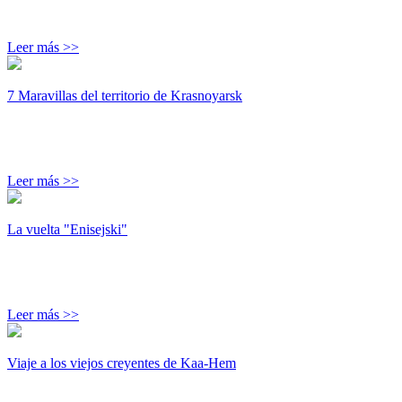
Leer más >>
7 Maravillas del territorio de Krasnoyarsk
Leer más >>
La vuelta "Enisejski"
Leer más >>
Viaje a los viejos creyentes de Kaa-Hem