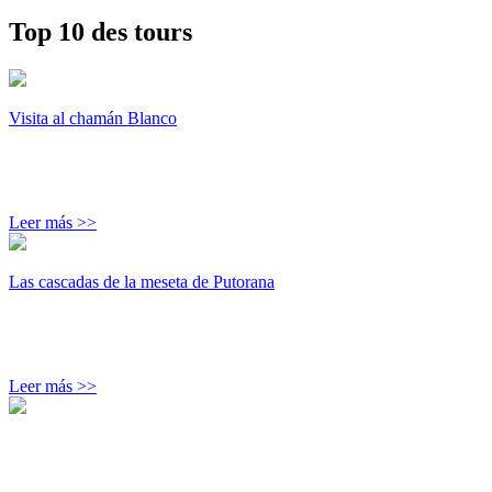
Top 10 des tours
Visita al chamán Blanco
Leer más >>
Las cascadas de la meseta de Putorana
Leer más >>