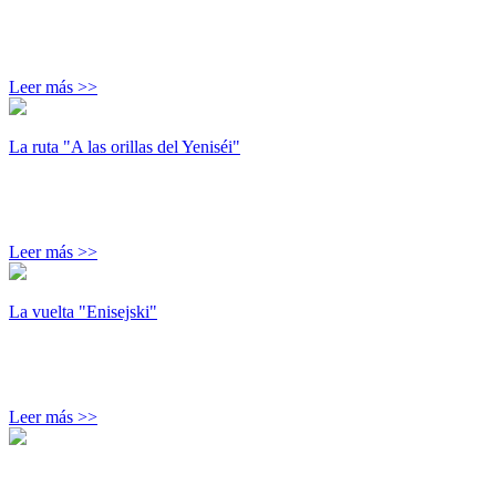
Leer más >>
La ruta "A las orillas del Yeniséi"
Leer más >>
La vuelta "Enisejski"
Leer más >>