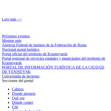
Leer más >>
Próximos eventos
Mostrar más
Agencia Federal de turismo de la Federación de Rusia
Nacional portal turístico
Portal oficial del territorio de Krasnoyarsk
Portal regional de servicios estatales y municipales del territorio de
Krasnoyarsk
PORTAL DE INFORMACIÓN TURÍSTICA DE LA CIUDAD
DE YENISEYSK
Universiada de invierno
Secciones del portal
Cabeza
Donde alojarse
Qué ver
Dónde comer
Útil