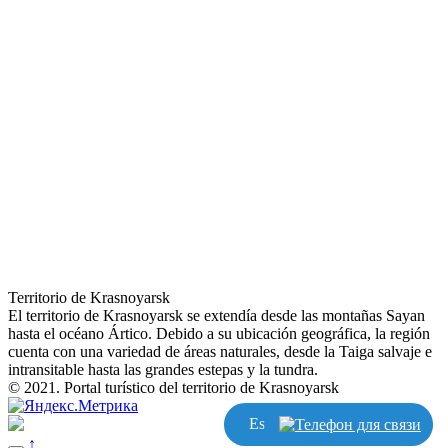
Territorio de Krasnoyarsk
El territorio de Krasnoyarsk se extendía desde las montañas Sayan
hasta el océano Ártico. Debido a su ubicación geográfica, la región
cuenta con una variedad de áreas naturales, desde la Taiga salvaje e
intransitable hasta las grandes estepas y la tundra.
© 2021. Portal turístico del territorio de Krasnoyarsk
Escribir
↑