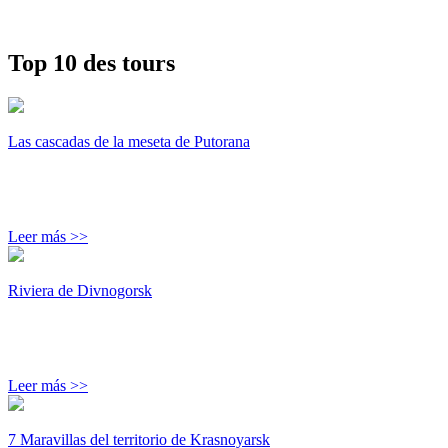
Top 10 des tours
Las cascadas de la meseta de Putorana
Leer más >>
Riviera de Divnogorsk
Leer más >>
7 Maravillas del territorio de Krasnoyarsk