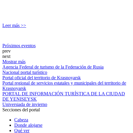
Leer más >>
Próximos eventos
prev
next
Mostrar más
Agencia Federal de turismo de la Federación de Rusia
Nacional portal turístico
Portal oficial del territorio de Krasnoyarsk
Portal regional de servicios estatales y municipales del territorio de
Krasnoyarsk
PORTAL DE INFORMACIÓN TURÍSTICA DE LA CIUDAD
DE YENISEYSK
Universiada de invierno
Secciones del portal
Cabeza
Donde alojarse
Qué ver