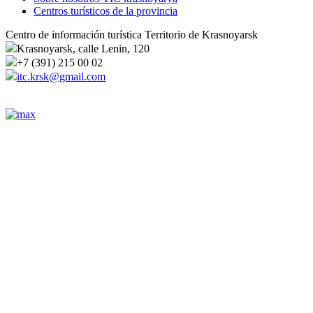
Centros turísticos de la provincia
Centro de información turística Territorio de Krasnoyarsk
Krasnoyarsk, calle Lenin, 120
+7 (391) 215 00 02
itc.krsk@gmail.com