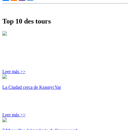
Top 10 des tours
Leer más >>
La Ciudad cerca de Krasnyi Yar
Leer más >>