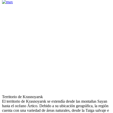
Territorio de Krasnoyarsk
El territorio de Krasnoyarsk se extendía desde las montañas Sayan
hasta el océano Ártico. Debido a su ubicación geográfica, la región
cuenta con una variedad de áreas naturales, desde la Taiga salvaje e