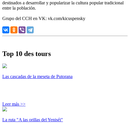
destinados a desarrollar y popularizar la cultura popular tradicional
entre la población.
Grupo del CCH en VK: vk.com/kicuspensky
Top 10 des tours
Las cascadas de la meseta de Putorana
Leer más >>
La ruta "A las orillas del Yeniséi"