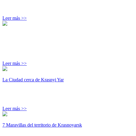
Leer más >>
Leer más >>
La Ciudad cerca de Krasnyi Yar
Leer más >>
7 Maravillas del territorio de Krasnoyarsk