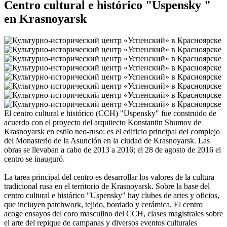
Centro cultural e histórico "Uspensky "
en Krasnoyarsk
El centro cultural e histórico (CCH) "Uspensky" fue construido de
acuerdo con el proyecto del arquitecto Konstantin Shumov de
Krasnoyarsk en estilo neo-ruso: es el edificio principal del complejo
del Monasterio de la Asunción en la ciudad de Krasnoyarsk. Las
obras se llevaban a cabo de 2013 a 2016; el 28 de agosto de 2016 el
centro se inauguró.
La tarea principal del centro es desarrollar los valores de la cultura
tradicional rusa en el territorio de Krasnoyarsk. Sobre la base del
centro cultural e histórico "Uspensky" hay clubes de artes y oficios,
que incluyen patchwork, tejido, bordado y cerámica. El centro
acoge ensayos del coro masculino del CCH, clases magistrales sobre
el arte del repique de campanas y diversos eventos culturales