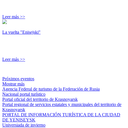
Leer más >>
La vuelta "Enisejski"
Leer más >>
Próximos eventos
Mostrar más
Agencia Federal de turismo de la Federación de Rusia
Nacional portal turístico
Portal oficial del territorio de Krasnoyarsk
Portal regional de servicios estatales y municipales del territorio de
Krasnoyarsk
PORTAL DE INFORMACIÓN TURÍSTICA DE LA CIUDAD
DE YENISEYSK
Universiada de invierno