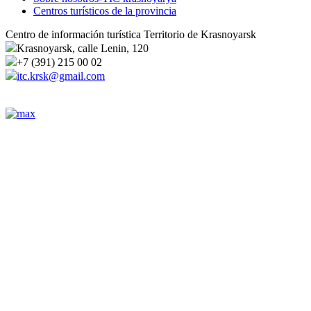
Centros turísticos de la provincia
Centro de información turística Territorio de Krasnoyarsk
Krasnoyarsk, calle Lenin, 120
+7 (391) 215 00 02
itc.krsk@gmail.com