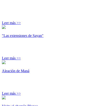
Leer más >>
"Las extensiones de Sayan"
Leer más >>
Aleación de Maná
Leer más >>