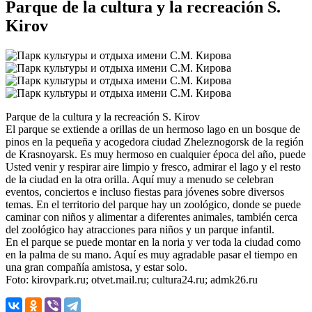
Parque de la cultura y la recreación S.
Kirov
Parque de la cultura y la recreación S. Kirov
El parque se extiende a orillas de un hermoso lago en un bosque de
pinos en la pequeña y acogedora ciudad Zheleznogorsk de la región
de Krasnoyarsk. Es muy hermoso en cualquier época del año, puede
Usted venir y respirar aire limpio y fresco, admirar el lago y el resto
de la ciudad en la otra orilla. Aquí muy a menudo se celebran
eventos, conciertos e incluso fiestas para jóvenes sobre diversos
temas. En el territorio del parque hay un zoológico, donde se puede
caminar con niños y alimentar a diferentes animales, también cerca
del zoológico hay atracciones para niños y un parque infantil.
En el parque se puede montar en la noria y ver toda la ciudad como
en la palma de su mano. Aquí es muy agradable pasar el tiempo en
una gran compañía amistosa, y estar solo.
Foto: kirovpark.ru; otvet.mail.ru; cultura24.ru; admk26.ru