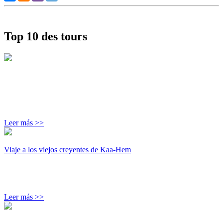
Top 10 des tours
Leer más >>
Viaje a los viejos creyentes de Kaa-Hem
Leer más >>