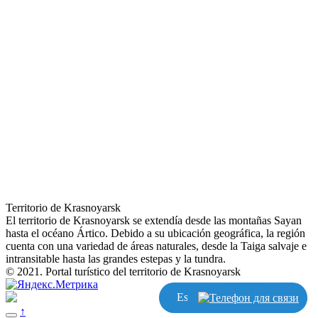
Territorio de Krasnoyarsk
El territorio de Krasnoyarsk se extendía desde las montañas Sayan
hasta el océano Ártico. Debido a su ubicación geográfica, la región
cuenta con una variedad de áreas naturales, desde la Taiga salvaje e
intransitable hasta las grandes estepas y la tundra.
© 2021. Portal turístico del territorio de Krasnoyarsk
Escribir
↑